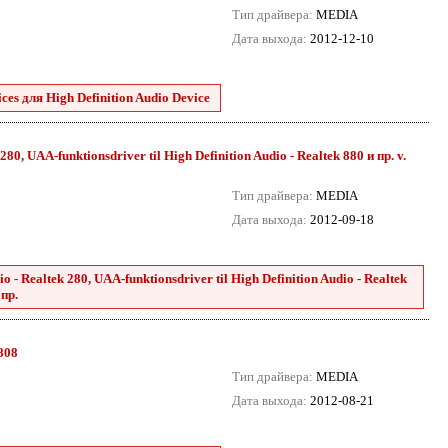
Тип драйвера:
MEDIA
Дата выхода:
2012-12-10
es для High Definition Audio Device
80, UAA-funktionsdriver til High Definition Audio - Realtek 880 и пр. v.
Тип драйвера:
MEDIA
Дата выхода:
2012-09-18
 - Realtek 280, UAA-funktionsdriver til High Definition Audio - Realtek
 пр.
8808
Тип драйвера:
MEDIA
Дата выхода:
2012-08-21