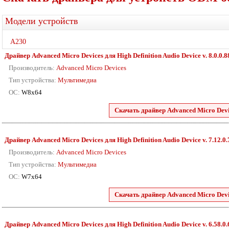
Модели устройств
A230
Драйвер Advanced Micro Devices для High Definition Audio Device v. 8.0.0.8
Производитель:
Advanced Micro Devices
Тип устройства:
Мультимедиа
ОС:
W8x64
Скачать драйвер Advanced Micro Devic
Драйвер Advanced Micro Devices для High Definition Audio Device v. 7.12.0
Производитель:
Advanced Micro Devices
Тип устройства:
Мультимедиа
ОС:
W7x64
Скачать драйвер Advanced Micro Devic
Драйвер Advanced Micro Devices для High Definition Audio Device v. 6.58.0