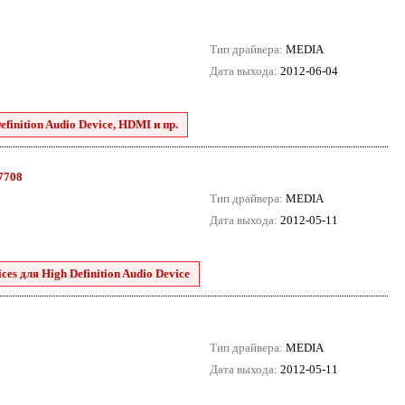
Тип драйвера:
MEDIA
Дата выхода:
2012-06-04
finition Audio Device, HDMI и пр.
.7708
Тип драйвера:
MEDIA
Дата выхода:
2012-05-11
es для High Definition Audio Device
Тип драйвера:
MEDIA
Дата выхода:
2012-05-11