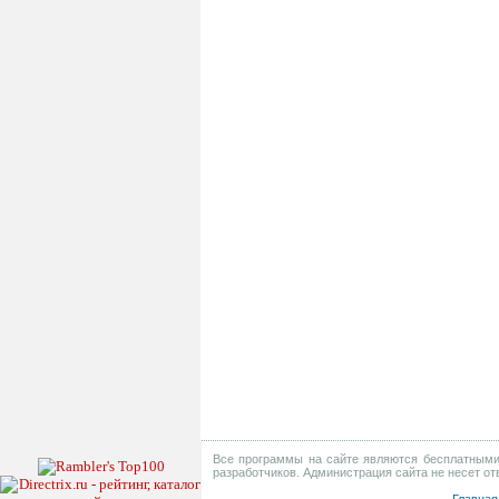
Все программы на сайте являются бесплатными 
разработчиков. Администрация сайта не несет о