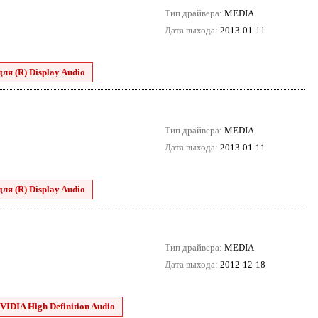
Тип драйвера:
MEDIA
Дата выхода:
2013-01-11
для (R) Display Audio
Тип драйвера:
MEDIA
Дата выхода:
2013-01-11
для (R) Display Audio
Тип драйвера:
MEDIA
Дата выхода:
2012-12-18
VIDIA High Definition Audio