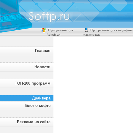
Программы для
Программы для смартфоно
Windows
планшетов
Главная
Новости
ТОП-100 программ
Драйвера
Блог о софте
Реклама на сайте