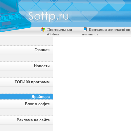
Программы для
Программы для смартфоно
Windows
планшетов
Главная
Новости
ТОП-100 программ
Драйвера
Блог о софте
Реклама на сайте