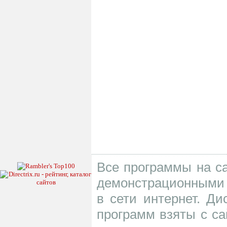
Все программы на са
демонстрационными 
в сети интернет. Д
программ взяты с са