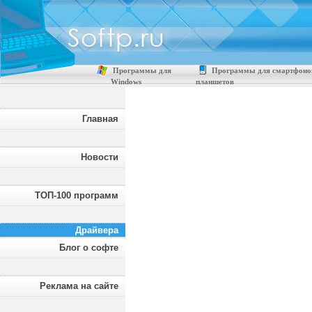
Программы для
Программы для смартфоно
Windows
планшетов
Главная
Новости
ТОП-100 программ
Драйвера
Блог о софте
Реклама на сайте