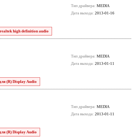
Тип драйвера:
MEDIA
Дата выхода:
2013-01-16
ealtek high definition audio
Тип драйвера:
MEDIA
Дата выхода:
2013-01-11
для (R) Display Audio
Тип драйвера:
MEDIA
Дата выхода:
2013-01-11
для (R) Display Audio