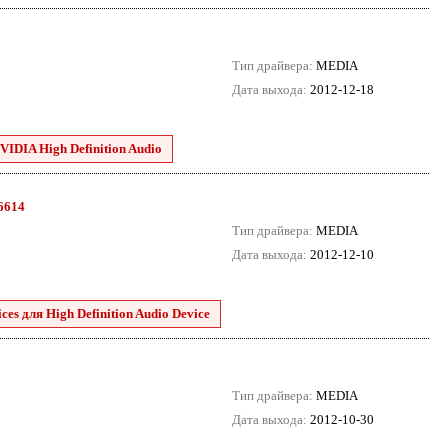
Тип драйвера:
MEDIA
Дата выхода:
2012-12-18
VIDIA High Definition Audio
.6614
Тип драйвера:
MEDIA
Дата выхода:
2012-12-10
es для High Definition Audio Device
Тип драйвера:
MEDIA
Дата выхода:
2012-10-30