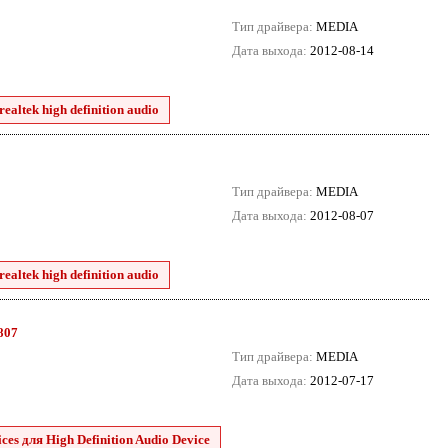
Тип драйвера:
MEDIA
Дата выхода:
2012-08-14
ealtek high definition audio
Тип драйвера:
MEDIA
Дата выхода:
2012-08-07
ealtek high definition audio
8807
Тип драйвера:
MEDIA
Дата выхода:
2012-07-17
es для High Definition Audio Device