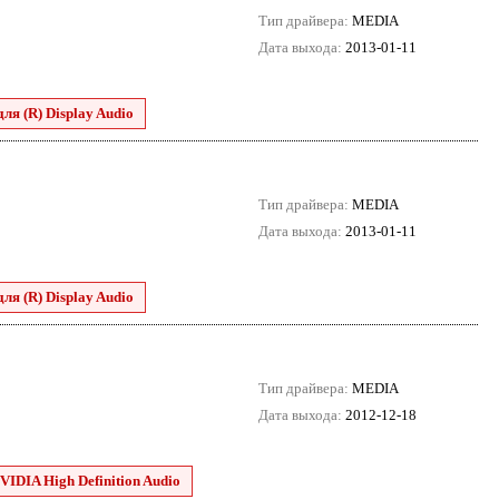
Тип драйвера:
MEDIA
Дата выхода:
2013-01-11
для (R) Display Audio
Тип драйвера:
MEDIA
Дата выхода:
2013-01-11
для (R) Display Audio
Тип драйвера:
MEDIA
Дата выхода:
2012-12-18
VIDIA High Definition Audio