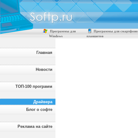
Программы для
Программы для смартфоно
Windows
планшетов
Главная
Новости
ТОП-100 программ
Драйвера
Блог о софте
Реклама на сайте